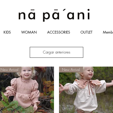
KIDS
WOMAN
ACCESSORIES
OUTLET
Memb
Cargar anteriores
New Arrival
New Arrival