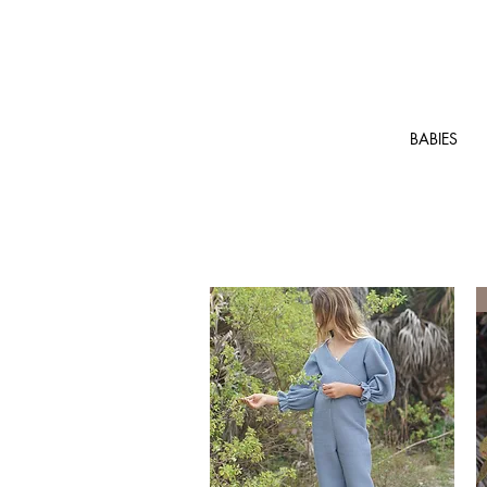
BABIES